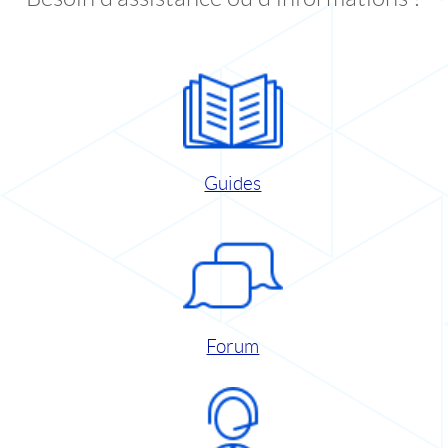
Guides
Forum